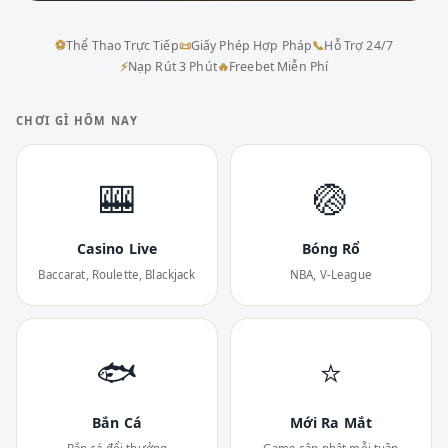
⚽
Thể Thao Trực Tiếp
📜
Giấy Phép Hợp Pháp
📞
Hỗ Trợ 24/7
⚡
Nạp Rút 3 Phút
🔥
Freebet Miễn Phí
CHƠI GÌ HÔM NAY
🎰
🏐
Casino Live
Bóng Rổ
Baccarat, Roulette, Blackjack
NBA, V-League
🐟
⭐
Bắn Cá
Mới Ra Mắt