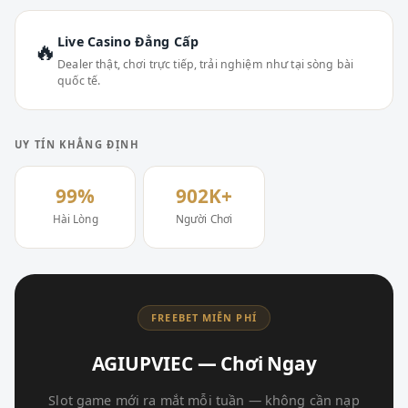
Live Casino Đẳng Cấp
🔥
Dealer thật, chơi trực tiếp, trải nghiệm như tại sòng bài
quốc tế.
UY TÍN KHẲNG ĐỊNH
99%
902K+
Hài Lòng
Người Chơi
FREEBET MIỄN PHÍ
AGIUPVIEC — Chơi Ngay
Slot game mới ra mắt mỗi tuần — không cần nạp