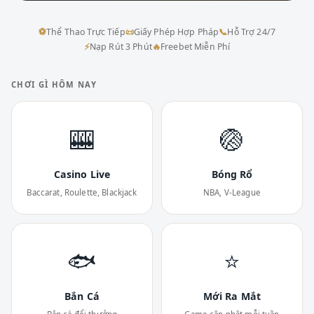
⚽
Thể Thao Trực Tiếp
📜
Giấy Phép Hợp Pháp
📞
Hỗ Trợ 24/7
⚡
Nạp Rút 3 Phút
🔥
Freebet Miễn Phí
CHƠI GÌ HÔM NAY
🎰
🏐
Casino Live
Bóng Rổ
Baccarat, Roulette, Blackjack
NBA, V-League
🐟
⭐
Bắn Cá
Mới Ra Mắt