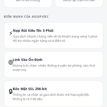
Bắn cá đổi thưởng
Game cập nhật mỗi tuần
ĐIỂM MẠNH CỦA AGIUPVIEC
Nạp Rút Siêu Tốc 3 Phút
⚡
Giao dịch nhanh chóng, tiền về tài khoản trong vòng 3 phút.
Hỗ trợ nhiều ngân hàng và ví điện tử.
Link Vào Ổn Định
🌐
Không lo bị chặn, nhiều đường truyền dự phòng, vào chơi
mượt mà.
Bảo Mật SSL 256-bit
🔒
Thông tin cá nhân và giao dịch được mã hóa tuyệt đối.
Không lo rò rỉ dữ liệu.