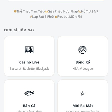
⚽
Thể Thao Trực Tiếp
📜
Giấy Phép Hợp Pháp
📞
Hỗ Trợ 24/7
⚡
Nạp Rút 3 Phút
🔥
Freebet Miễn Phí
CHƠI GÌ HÔM NAY
🎰
🏐
Casino Live
Bóng Rổ
Baccarat, Roulette, Blackjack
NBA, V-League
🐟
⭐
Bắn Cá
Mới Ra Mắt