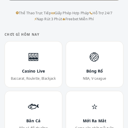
⚽
Thể Thao Trực Tiếp
📜
Giấy Phép Hợp Pháp
📞
Hỗ Trợ 24/7
⚡
Nạp Rút 3 Phút
🔥
Freebet Miễn Phí
CHƠI GÌ HÔM NAY
🎰
🏐
Casino Live
Bóng Rổ
Baccarat, Roulette, Blackjack
NBA, V-League
🐟
⭐
Bắn Cá
Mới Ra Mắt