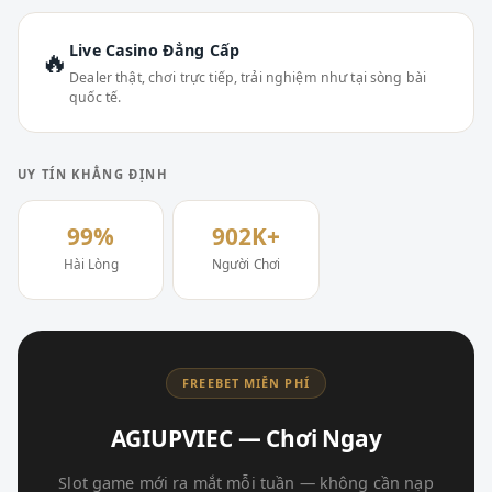
Live Casino Đẳng Cấp
🔥
Dealer thật, chơi trực tiếp, trải nghiệm như tại sòng bài
quốc tế.
UY TÍN KHẲNG ĐỊNH
99%
902K+
Hài Lòng
Người Chơi
FREEBET MIỄN PHÍ
AGIUPVIEC — Chơi Ngay
Slot game mới ra mắt mỗi tuần — không cần nạp