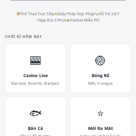
⚽
Thể Thao Trực Tiếp
📜
Giấy Phép Hợp Pháp
📞
Hỗ Trợ 24/7
⚡
Nạp Rút 3 Phút
🔥
Freebet Miễn Phí
CHƠI GÌ HÔM NAY
🎰
🏐
Casino Live
Bóng Rổ
Baccarat, Roulette, Blackjack
NBA, V-League
🐟
⭐
Bắn Cá
Mới Ra Mắt