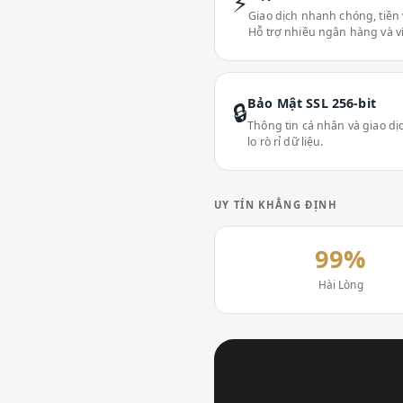
⚡
Giao dịch nhanh chóng, tiền 
Hỗ trợ nhiều ngân hàng và ví
Bảo Mật SSL 256-bit
🔒
Thông tin cá nhân và giao d
lo rò rỉ dữ liệu.
UY TÍN KHẲNG ĐỊNH
99%
Hài Lòng