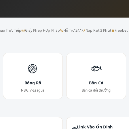
ao Trực Tiếp
📜
Giấy Phép Hợp Pháp
📞
Hỗ Trợ 24/7
⚡
Nạp Rút 3 Phút
🔥
Freebet 
🏐
🐟
Bóng Rổ
Bắn Cá
NBA, V-League
Bắn cá đổi thưởng
Link Vào Ổn Định