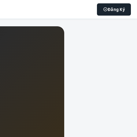
Đăng Ký