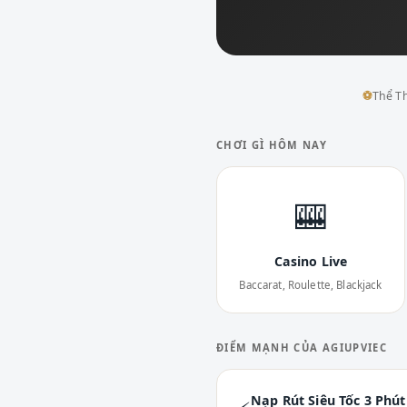
⚽
Thể Th
CHƠI GÌ HÔM NAY
🎰
Casino Live
Baccarat, Roulette, Blackjack
ĐIỂM MẠNH CỦA AGIUPVIEC
Nạp Rút Siêu Tốc 3 Phút