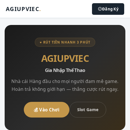
AGIUPVIEC
.
Đăng Ký
♥ RÚT TIỀN NHANH 3 PHÚT
AGIUPVIEC
Gia Nhập Thể Thao
Nhà cái Hàng đầu cho mọi người đam mê game.
Hoàn trả không giới hạn — thắng cược rút ngay.
💰 Vào Chơi
Slot Game