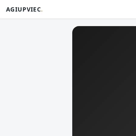
AGIUPVIEC
.