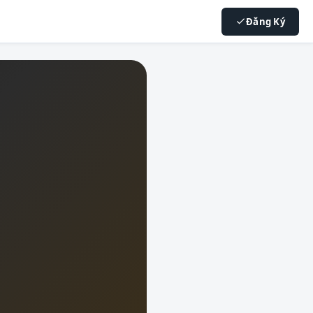
Đăng Ký