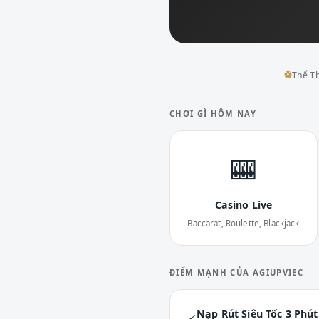
⚽
Thể Th
CHƠI GÌ HÔM NAY
🎰
Casino Live
Baccarat, Roulette, Blackjack
ĐIỂM MẠNH CỦA AGIUPVIEC
Nạp Rút Siêu Tốc 3 Phút