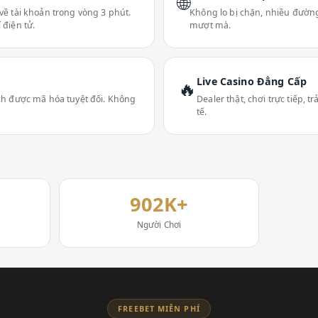
🌐
về tài khoản trong vòng 3 phút.
Không lo bị chặn, nhiều đườn
 điện tử.
mượt mà.
Live Casino Đẳng Cấp
🔥
ịch được mã hóa tuyệt đối. Không
Dealer thật, chơi trực tiếp, 
tế.
902K+
Người Chơi
FREEBET MIỄN PHÍ