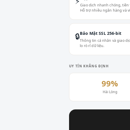
⚡
Giao dịch nhanh chóng, tiền 
Hỗ trợ nhiều ngân hàng và ví
Bảo Mật SSL 256-bit
🔒
Thông tin cá nhân và giao d
lo rò rỉ dữ liệu.
UY TÍN KHẲNG ĐỊNH
99%
Hài Lòng