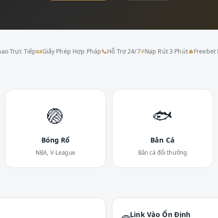
ao Trực Tiếp
📜
Giấy Phép Hợp Pháp
📞
Hỗ Trợ 24/7
⚡
Nạp Rút 3 Phút
🔥
Freebet 
🏐
🐟
Bóng Rổ
Bắn Cá
NBA, V-League
Bắn cá đổi thưởng
Link Vào Ổn Định