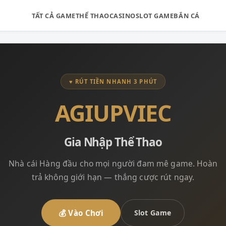
TẤT CẢ GAME
THỂ THAO
CASINO
SLOT GAME
BẮN CÁ
♥ RÚT TIỀN NHANH 3 PHÚT
AGIUPVIEC
Gia Nhập Thể Thao
Nhà cái Hàng đầu cho mọi người đam mê game. Hoàn
trả không giới hạn — thắng cược rút ngay.
💰 Vào Chơi
Slot Game