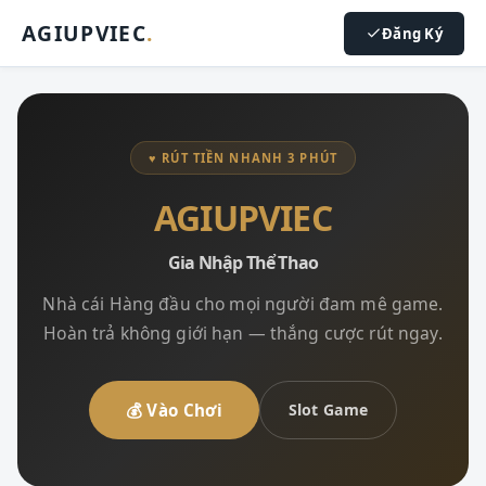
AGIUPVIEC
.
Đăng Ký
♥ RÚT TIỀN NHANH 3 PHÚT
AGIUPVIEC
Gia Nhập Thể Thao
Nhà cái Hàng đầu cho mọi người đam mê game.
Hoàn trả không giới hạn — thắng cược rút ngay.
💰 Vào Chơi
Slot Game