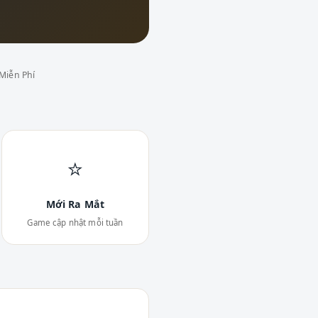
Miễn Phí
⭐
Mới Ra Mắt
Game cập nhật mỗi tuần