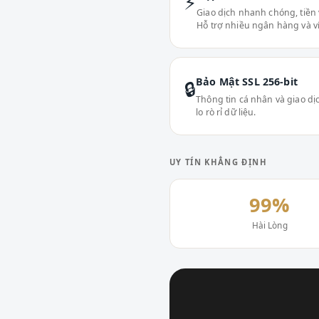
⚡
Giao dịch nhanh chóng, tiền 
Hỗ trợ nhiều ngân hàng và ví
Bảo Mật SSL 256-bit
🔒
Thông tin cá nhân và giao d
lo rò rỉ dữ liệu.
UY TÍN KHẲNG ĐỊNH
99%
Hài Lòng