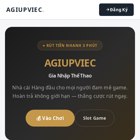
AGIUPVIEC
.
Đăng Ký
♥ RÚT TIỀN NHANH 3 PHÚT
AGIUPVIEC
Gia Nhập Thể Thao
Nhà cái Hàng đầu cho mọi người đam mê game.
Hoàn trả không giới hạn — thắng cược rút ngay.
💰 Vào Chơi
Slot Game