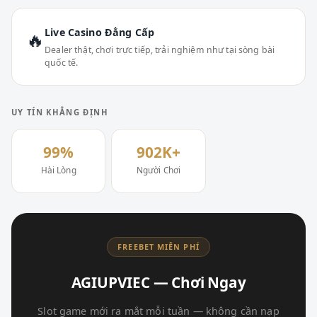
Live Casino Đẳng Cấp
🔥
Dealer thật, chơi trực tiếp, trải nghiệm như tại sòng bài
quốc tế.
UY TÍN KHẲNG ĐỊNH
99%
902K+
Hài Lòng
Người Chơi
FREEBET MIỄN PHÍ
AGIUPVIEC — Chơi Ngay
Slot game mới ra mắt mỗi tuần — không cần nạp