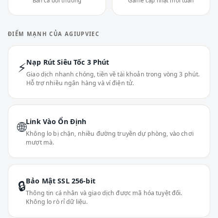
Bắn cá đổi thưởng
Game cập nhật mỗi tuần
ĐIỂM MẠNH CỦA AGIUPVIEC
Nạp Rút Siêu Tốc 3 Phút
⚡
Giao dịch nhanh chóng, tiền về tài khoản trong vòng 3 phút.
Hỗ trợ nhiều ngân hàng và ví điện tử.
Link Vào Ổn Định
🌐
Không lo bị chặn, nhiều đường truyền dự phòng, vào chơi
mượt mà.
Bảo Mật SSL 256-bit
🔒
Thông tin cá nhân và giao dịch được mã hóa tuyệt đối.
Không lo rò rỉ dữ liệu.