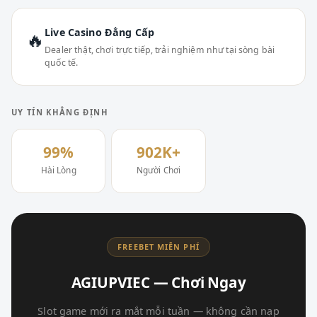
Live Casino Đẳng Cấp
🔥
Dealer thật, chơi trực tiếp, trải nghiệm như tại sòng bài
quốc tế.
UY TÍN KHẲNG ĐỊNH
99%
902K+
Hài Lòng
Người Chơi
FREEBET MIỄN PHÍ
AGIUPVIEC — Chơi Ngay
Slot game mới ra mắt mỗi tuần — không cần nạp