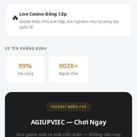
Live Casino Đẳng Cấp
🔥
Dealer thật, chơi trực tiếp, trải nghiệm như tại sòng bài
quốc tế.
UY TÍN KHẲNG ĐỊNH
99%
902K+
Hài Lòng
Người Chơi
FREEBET MIỄN PHÍ
AGIUPVIEC — Chơi Ngay
Slot game mới ra mắt mỗi tuần — không cần nạp