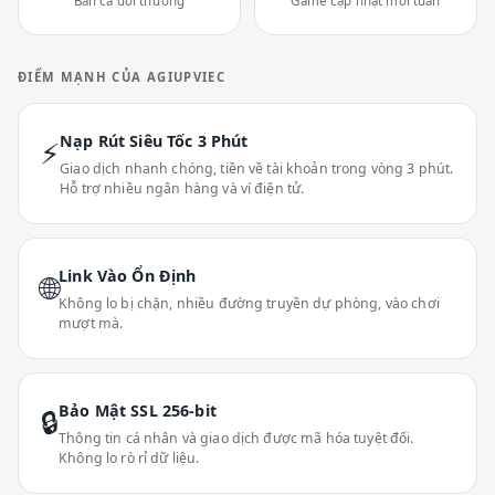
Bắn cá đổi thưởng
Game cập nhật mỗi tuần
ĐIỂM MẠNH CỦA AGIUPVIEC
Nạp Rút Siêu Tốc 3 Phút
⚡
Giao dịch nhanh chóng, tiền về tài khoản trong vòng 3 phút.
Hỗ trợ nhiều ngân hàng và ví điện tử.
Link Vào Ổn Định
🌐
Không lo bị chặn, nhiều đường truyền dự phòng, vào chơi
mượt mà.
Bảo Mật SSL 256-bit
🔒
Thông tin cá nhân và giao dịch được mã hóa tuyệt đối.
Không lo rò rỉ dữ liệu.