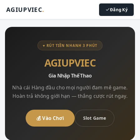
AGIUPVIEC
.
Đăng Ký
♥ RÚT TIỀN NHANH 3 PHÚT
AGIUPVIEC
Gia Nhập Thể Thao
Nhà cái Hàng đầu cho mọi người đam mê game.
Hoàn trả không giới hạn — thắng cược rút ngay.
💰 Vào Chơi
Slot Game