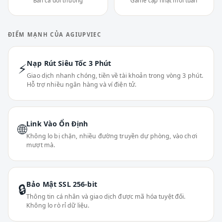
Bắn cá đổi thưởng
Game cập nhật mỗi tuần
ĐIỂM MẠNH CỦA AGIUPVIEC
Nạp Rút Siêu Tốc 3 Phút
⚡
Giao dịch nhanh chóng, tiền về tài khoản trong vòng 3 phút.
Hỗ trợ nhiều ngân hàng và ví điện tử.
Link Vào Ổn Định
🌐
Không lo bị chặn, nhiều đường truyền dự phòng, vào chơi
mượt mà.
Bảo Mật SSL 256-bit
🔒
Thông tin cá nhân và giao dịch được mã hóa tuyệt đối.
Không lo rò rỉ dữ liệu.