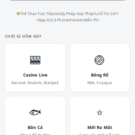
⚽
Thể Thao Trực Tiếp
📜
Giấy Phép Hợp Pháp
📞
Hỗ Trợ 24/7
⚡
Nạp Rút 3 Phút
🔥
Freebet Miễn Phí
CHƠI GÌ HÔM NAY
🎰
🏐
Casino Live
Bóng Rổ
Baccarat, Roulette, Blackjack
NBA, V-League
🐟
⭐
Bắn Cá
Mới Ra Mắt