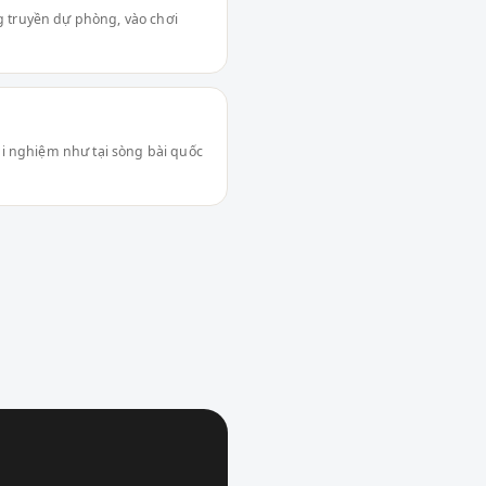
g truyền dự phòng, vào chơi
trải nghiệm như tại sòng bài quốc