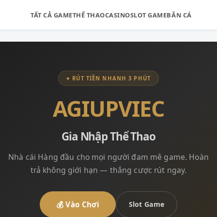
TẤT CẢ GAME
THỂ THAO
CASINO
SLOT GAME
BẮN CÁ
♥ RÚT TIỀN NHANH 3 PHÚT
AGIUPVIEC
Gia Nhập Thể Thao
Nhà cái Hàng đầu cho mọi người đam mê game. Hoàn
trả không giới hạn — thắng cược rút ngay.
💰 Vào Chơi
Slot Game