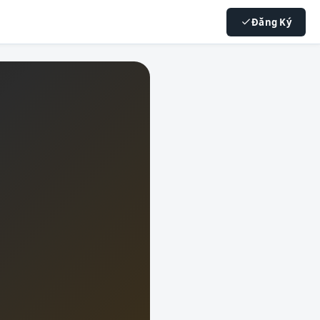
Đăng Ký