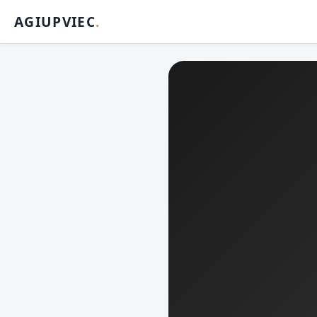
AGIUPVIEC
.