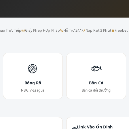
ao Trực Tiếp
📜
Giấy Phép Hợp Pháp
📞
Hỗ Trợ 24/7
⚡
Nạp Rút 3 Phút
🔥
Freebet 
🏐
🐟
Bóng Rổ
Bắn Cá
NBA, V-League
Bắn cá đổi thưởng
Link Vào Ổn Định