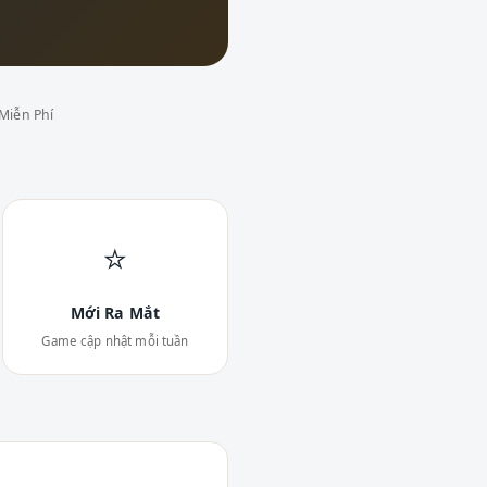
Miễn Phí
⭐
Mới Ra Mắt
Game cập nhật mỗi tuần