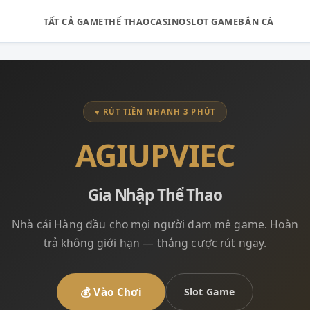
TẤT CẢ GAME
THỂ THAO
CASINO
SLOT GAME
BẮN CÁ
♥ RÚT TIỀN NHANH 3 PHÚT
AGIUPVIEC
Gia Nhập Thể Thao
Nhà cái Hàng đầu cho mọi người đam mê game. Hoàn
trả không giới hạn — thắng cược rút ngay.
💰 Vào Chơi
Slot Game