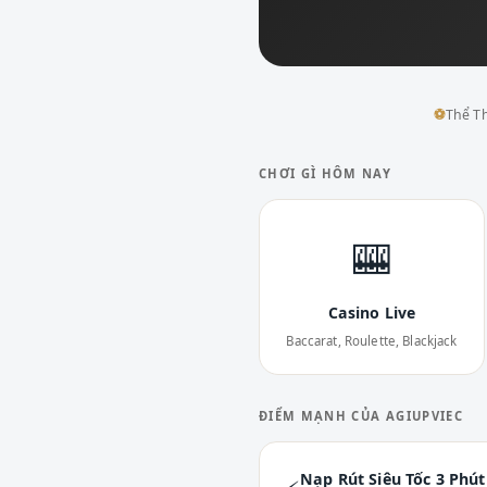
⚽
Thể Th
CHƠI GÌ HÔM NAY
🎰
Casino Live
Baccarat, Roulette, Blackjack
ĐIỂM MẠNH CỦA AGIUPVIEC
Nạp Rút Siêu Tốc 3 Phút