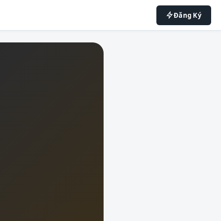
Đăng Ký