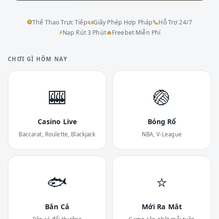
⚽
Thể Thao Trực Tiếp
📜
Giấy Phép Hợp Pháp
📞
Hỗ Trợ 24/7
⚡
Nạp Rút 3 Phút
🔥
Freebet Miễn Phí
CHƠI GÌ HÔM NAY
🎰
🏐
Casino Live
Bóng Rổ
Baccarat, Roulette, Blackjack
NBA, V-League
🐟
⭐
Bắn Cá
Mới Ra Mắt