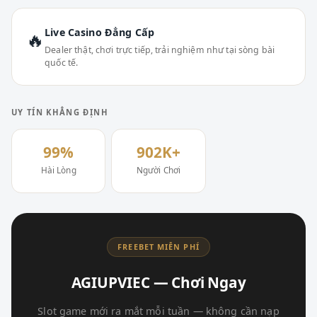
Live Casino Đẳng Cấp
🔥
Dealer thật, chơi trực tiếp, trải nghiệm như tại sòng bài
quốc tế.
UY TÍN KHẲNG ĐỊNH
99%
902K+
Hài Lòng
Người Chơi
FREEBET MIỄN PHÍ
AGIUPVIEC — Chơi Ngay
Slot game mới ra mắt mỗi tuần — không cần nạp