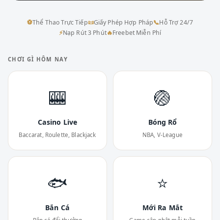
⚽
Thể Thao Trực Tiếp
📜
Giấy Phép Hợp Pháp
📞
Hỗ Trợ 24/7
⚡
Nạp Rút 3 Phút
🔥
Freebet Miễn Phí
CHƠI GÌ HÔM NAY
🎰
🏐
Casino Live
Bóng Rổ
Baccarat, Roulette, Blackjack
NBA, V-League
🐟
⭐
Bắn Cá
Mới Ra Mắt