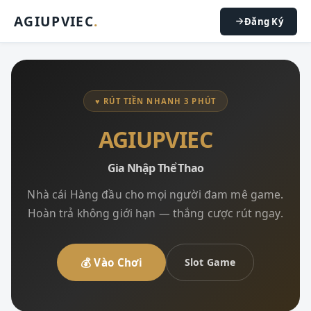
AGIUPVIEC
.
Đăng Ký
♥ RÚT TIỀN NHANH 3 PHÚT
AGIUPVIEC
Gia Nhập Thể Thao
Nhà cái Hàng đầu cho mọi người đam mê game.
Hoàn trả không giới hạn — thắng cược rút ngay.
💰 Vào Chơi
Slot Game