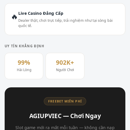
Live Casino Đẳng Cấp
🔥
Dealer thật, chơi trực tiếp, trải nghiệm như tại sòng bài
quốc tế.
UY TÍN KHẲNG ĐỊNH
99%
902K+
Hài Lòng
Người Chơi
FREEBET MIỄN PHÍ
AGIUPVIEC — Chơi Ngay
Slot game mới ra mắt mỗi tuần — không cần nạp