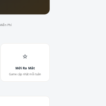
Miễn Phí
⭐
Mới Ra Mắt
Game cập nhật mỗi tuần