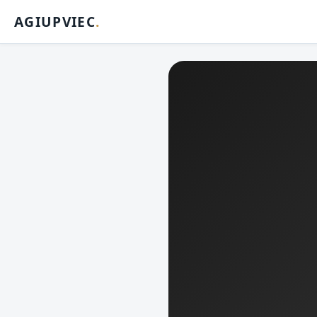
AGIUPVIEC
.