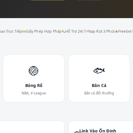
ao Trực Tiếp
📜
Giấy Phép Hợp Pháp
📞
Hỗ Trợ 24/7
⚡
Nạp Rút 3 Phút
🔥
Freebet 
🏐
🐟
Bóng Rổ
Bắn Cá
NBA, V-League
Bắn cá đổi thưởng
Link Vào Ổn Định