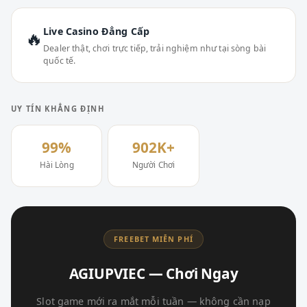
Live Casino Đẳng Cấp
🔥
Dealer thật, chơi trực tiếp, trải nghiệm như tại sòng bài
quốc tế.
UY TÍN KHẲNG ĐỊNH
99%
902K+
Hài Lòng
Người Chơi
FREEBET MIỄN PHÍ
AGIUPVIEC — Chơi Ngay
Slot game mới ra mắt mỗi tuần — không cần nạp