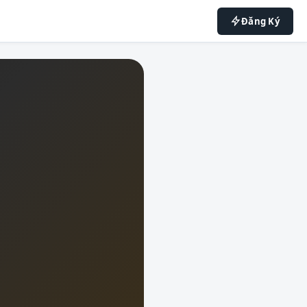
Đăng Ký