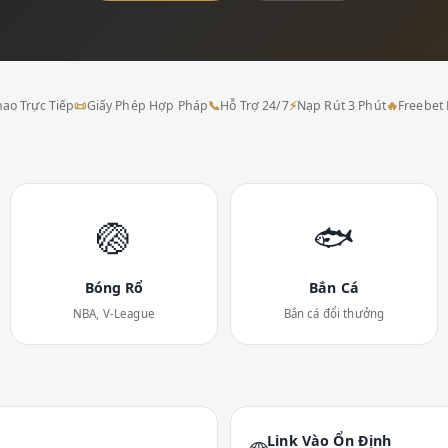
ao Trực Tiếp
📜
Giấy Phép Hợp Pháp
📞
Hỗ Trợ 24/7
⚡
Nạp Rút 3 Phút
🔥
Freebet 
🏐
🐟
Bóng Rổ
Bắn Cá
NBA, V-League
Bắn cá đổi thưởng
Link Vào Ổn Định