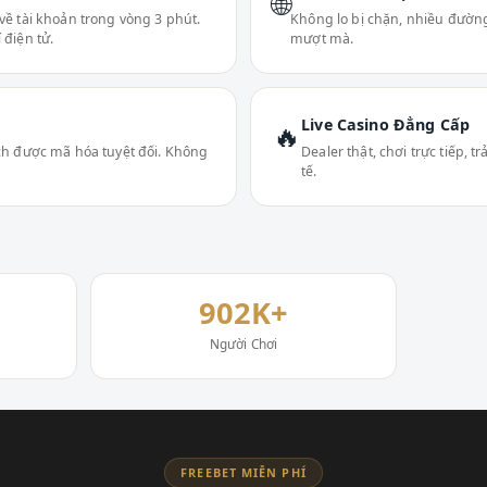
🌐
về tài khoản trong vòng 3 phút.
Không lo bị chặn, nhiều đườn
 điện tử.
mượt mà.
Live Casino Đẳng Cấp
🔥
ịch được mã hóa tuyệt đối. Không
Dealer thật, chơi trực tiếp, 
tế.
902K+
Người Chơi
FREEBET MIỄN PHÍ