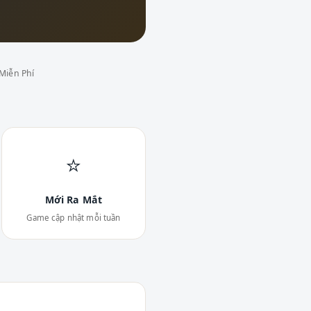
Miễn Phí
⭐
Mới Ra Mắt
Game cập nhật mỗi tuần