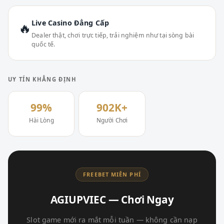
Live Casino Đẳng Cấp
🔥
Dealer thật, chơi trực tiếp, trải nghiệm như tại sòng bài
quốc tế.
UY TÍN KHẲNG ĐỊNH
99%
902K+
Hài Lòng
Người Chơi
FREEBET MIỄN PHÍ
AGIUPVIEC — Chơi Ngay
Slot game mới ra mắt mỗi tuần — không cần nạp