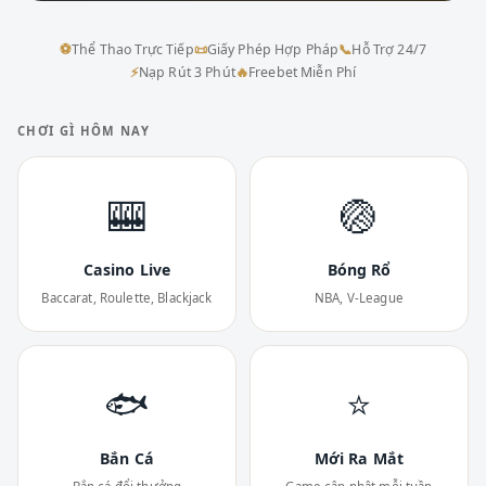
⚽
Thể Thao Trực Tiếp
📜
Giấy Phép Hợp Pháp
📞
Hỗ Trợ 24/7
⚡
Nạp Rút 3 Phút
🔥
Freebet Miễn Phí
CHƠI GÌ HÔM NAY
🎰
🏐
Casino Live
Bóng Rổ
Baccarat, Roulette, Blackjack
NBA, V-League
🐟
⭐
Bắn Cá
Mới Ra Mắt