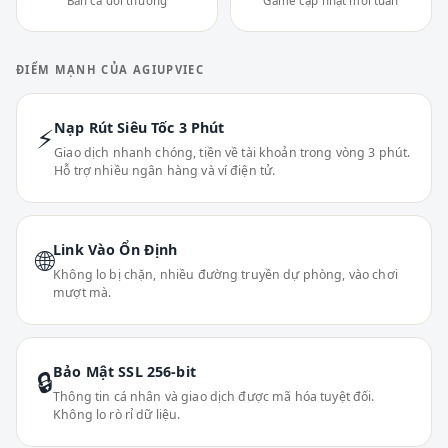
Bắn cá đổi thưởng
Game cập nhật mỗi tuần
ĐIỂM MẠNH CỦA AGIUPVIEC
Nạp Rút Siêu Tốc 3 Phút
⚡
Giao dịch nhanh chóng, tiền về tài khoản trong vòng 3 phút.
Hỗ trợ nhiều ngân hàng và ví điện tử.
Link Vào Ổn Định
🌐
Không lo bị chặn, nhiều đường truyền dự phòng, vào chơi
mượt mà.
Bảo Mật SSL 256-bit
🔒
Thông tin cá nhân và giao dịch được mã hóa tuyệt đối.
Không lo rò rỉ dữ liệu.