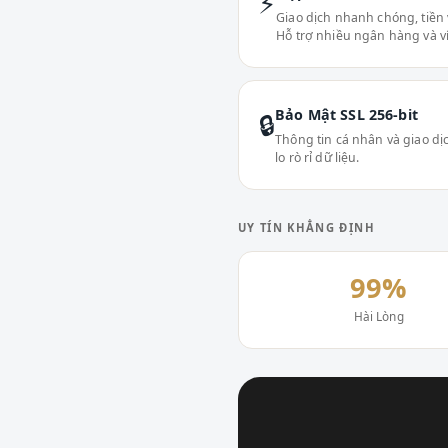
⚡
Giao dịch nhanh chóng, tiền 
Hỗ trợ nhiều ngân hàng và ví
Bảo Mật SSL 256-bit
🔒
Thông tin cá nhân và giao d
lo rò rỉ dữ liệu.
UY TÍN KHẲNG ĐỊNH
99%
Hài Lòng