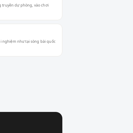
g truyền dự phòng, vào chơi
trải nghiệm như tại sòng bài quốc