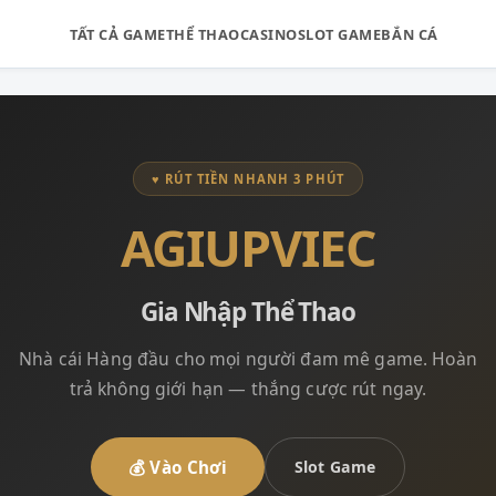
TẤT CẢ GAME
THỂ THAO
CASINO
SLOT GAME
BẮN CÁ
♥ RÚT TIỀN NHANH 3 PHÚT
AGIUPVIEC
Gia Nhập Thể Thao
Nhà cái Hàng đầu cho mọi người đam mê game. Hoàn
trả không giới hạn — thắng cược rút ngay.
💰 Vào Chơi
Slot Game