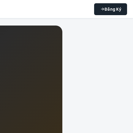
Đăng Ký