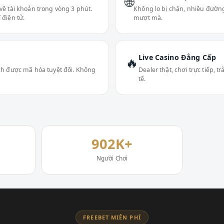
🌐
về tài khoản trong vòng 3 phút.
Không lo bị chặn, nhiều đườn
 điện tử.
mượt mà.
Live Casino Đẳng Cấp
🔥
ịch được mã hóa tuyệt đối. Không
Dealer thật, chơi trực tiếp, 
tế.
902K+
Người Chơi
FREEBET MIỄN PHÍ