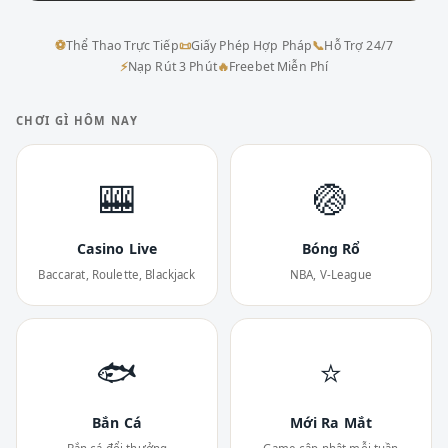
⚽
Thể Thao Trực Tiếp
📜
Giấy Phép Hợp Pháp
📞
Hỗ Trợ 24/7
⚡
Nạp Rút 3 Phút
🔥
Freebet Miễn Phí
CHƠI GÌ HÔM NAY
🎰
🏐
Casino Live
Bóng Rổ
Baccarat, Roulette, Blackjack
NBA, V-League
🐟
⭐
Bắn Cá
Mới Ra Mắt