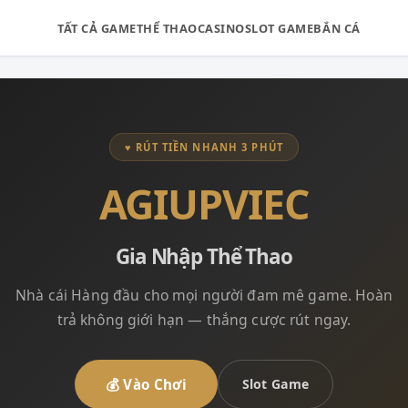
TẤT CẢ GAME
THỂ THAO
CASINO
SLOT GAME
BẮN CÁ
♥ RÚT TIỀN NHANH 3 PHÚT
AGIUPVIEC
Gia Nhập Thể Thao
Nhà cái Hàng đầu cho mọi người đam mê game. Hoàn
trả không giới hạn — thắng cược rút ngay.
💰 Vào Chơi
Slot Game