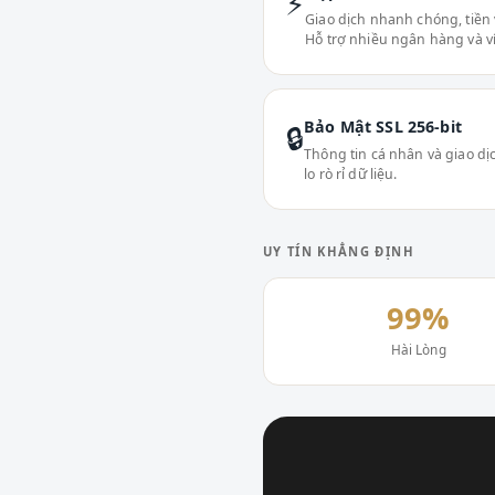
⚡
Giao dịch nhanh chóng, tiền 
Hỗ trợ nhiều ngân hàng và ví
Bảo Mật SSL 256-bit
🔒
Thông tin cá nhân và giao d
lo rò rỉ dữ liệu.
UY TÍN KHẲNG ĐỊNH
99%
Hài Lòng