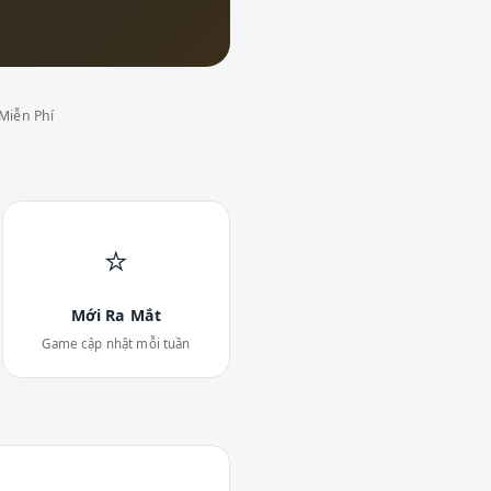
Miễn Phí
⭐
Mới Ra Mắt
Game cập nhật mỗi tuần