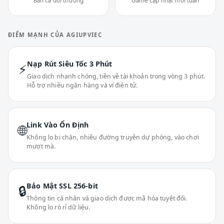
Bắn cá đổi thưởng
Game cập nhật mỗi tuần
ĐIỂM MẠNH CỦA AGIUPVIEC
Nạp Rút Siêu Tốc 3 Phút
⚡
Giao dịch nhanh chóng, tiền về tài khoản trong vòng 3 phút.
Hỗ trợ nhiều ngân hàng và ví điện tử.
Link Vào Ổn Định
🌐
Không lo bị chặn, nhiều đường truyền dự phòng, vào chơi
mượt mà.
Bảo Mật SSL 256-bit
🔒
Thông tin cá nhân và giao dịch được mã hóa tuyệt đối.
Không lo rò rỉ dữ liệu.