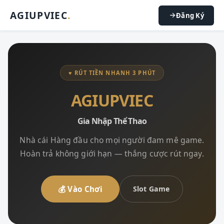
AGIUPVIEC
.
Đăng Ký
♥ RÚT TIỀN NHANH 3 PHÚT
AGIUPVIEC
Gia Nhập Thể Thao
Nhà cái Hàng đầu cho mọi người đam mê game.
Hoàn trả không giới hạn — thắng cược rút ngay.
💰 Vào Chơi
Slot Game