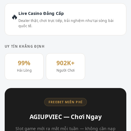
Live Casino Đẳng Cấp
🔥
Dealer thật, chơi trực tiếp, trải nghiệm như tại sòng bài
quốc tế.
UY TÍN KHẲNG ĐỊNH
99%
902K+
Hài Lòng
Người Chơi
FREEBET MIỄN PHÍ
AGIUPVIEC — Chơi Ngay
Slot game mới ra mắt mỗi tuần — không cần nạp