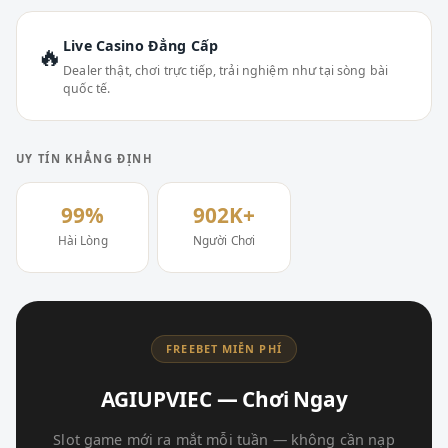
Live Casino Đẳng Cấp
🔥
Dealer thật, chơi trực tiếp, trải nghiệm như tại sòng bài
quốc tế.
UY TÍN KHẲNG ĐỊNH
99%
902K+
Hài Lòng
Người Chơi
FREEBET MIỄN PHÍ
AGIUPVIEC — Chơi Ngay
Slot game mới ra mắt mỗi tuần — không cần nạp