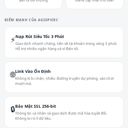
Bắn cá đổi thưởng
Game cập nhật mỗi tuần
ĐIỂM MẠNH CỦA AGIUPVIEC
Nạp Rút Siêu Tốc 3 Phút
⚡
Giao dịch nhanh chóng, tiền về tài khoản trong vòng 3 phút.
Hỗ trợ nhiều ngân hàng và ví điện tử.
Link Vào Ổn Định
🌐
Không lo bị chặn, nhiều đường truyền dự phòng, vào chơi
mượt mà.
Bảo Mật SSL 256-bit
🔒
Thông tin cá nhân và giao dịch được mã hóa tuyệt đối.
Không lo rò rỉ dữ liệu.