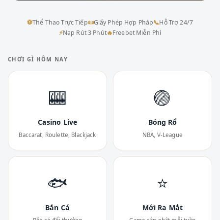
⚽
Thể Thao Trực Tiếp
📜
Giấy Phép Hợp Pháp
📞
Hỗ Trợ 24/7
⚡
Nạp Rút 3 Phút
🔥
Freebet Miễn Phí
CHƠI GÌ HÔM NAY
🎰
🏐
Casino Live
Bóng Rổ
Baccarat, Roulette, Blackjack
NBA, V-League
🐟
⭐
Bắn Cá
Mới Ra Mắt