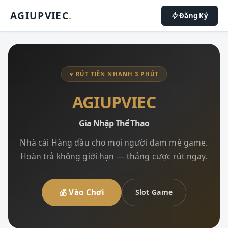
AGIUPVIEC
.
Đăng Ký
♥ RÚT TIỀN NHANH 3 PHÚT
AGIUPVIEC
Gia Nhập Thể Thao
Nhà cái Hàng đầu cho mọi người đam mê game.
Hoàn trả không giới hạn — thắng cược rút ngay.
💰 Vào Chơi
Slot Game