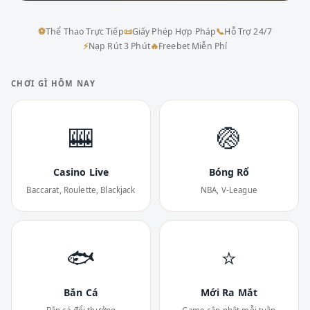
⚽
Thể Thao Trực Tiếp
📜
Giấy Phép Hợp Pháp
📞
Hỗ Trợ 24/7
⚡
Nạp Rút 3 Phút
🔥
Freebet Miễn Phí
CHƠI GÌ HÔM NAY
🎰
🏐
Casino Live
Bóng Rổ
Baccarat, Roulette, Blackjack
NBA, V-League
🐟
⭐
Bắn Cá
Mới Ra Mắt